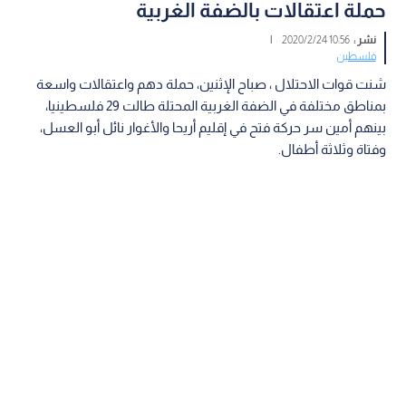
حملة اعتقالات بالضفة الغربية
نشر :
10:56 2020/2/24
|
فلسطين
شنت قوات الاحتلال ، صباح الإثنين، حملة دهم واعتقالات واسعة
بمناطق مختلفة في الضفة الغربية المحتلة طالت 29 فلسطينيا،
بينهم أمين سر حركة فتح في إقليم أريحا والأغوار نائل أبو العسل،
وفتاة وثلاثة أطفال.