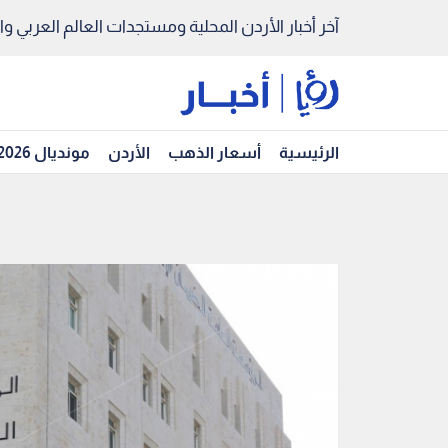
آخر أخبار الأردن المحلية ومستجدات العالم العربي والد
الرئيسية
أسعار الذهب
الأردن
مونديال 2026