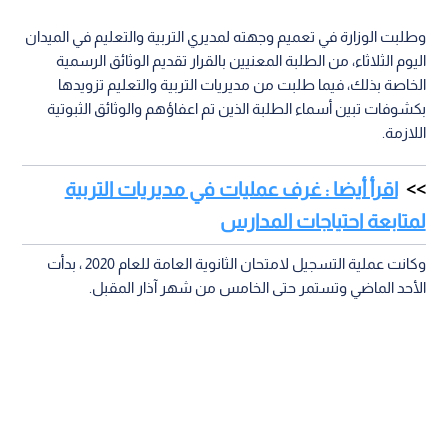
وطلبت الوزارة في تعميم وجهته لمديري التربية والتعليم في الميدان
اليوم الثلاثاء، من الطلبة المعنيين بالقرار تقديم الوثائق الرسمية
الخاصة بذلك، فيما طلبت من مديريات التربية والتعليم تزويدها
بكشوفات تبين أسماء الطلبة الذين تم اعفاؤهم والوثائق الثبوتية
اللازمة.
اقرأ أيضا : غرف عمليات في مديريات التربية
لمتابعة احتياجات المدارس
وكانت عملية التسجيل لامتحان الثانوية العامة للعام 2020 ، بدأت
الأحد الماضي وتستمر حتى الخامس من شهر آذار المقبل.