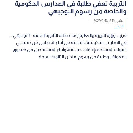
التربية تعفي طلبة في المدارس الحكومية
والخاصة من رسوم التوجيهي
نشر :
13:16 2020/2/18
|
الأردن
قررت وزارة التربية والتعليم إعفاء طلبة الثانوية العامة " التوجيهي"،
في المدارس الحكومية والخاصة من أبناء المصابين من منتسبي
القوات المسلحة بإعاقات جسيمة، وأبناء المستفيدين من صندوق
المعونة الوطنية من رسوم امتحان الثانوية العامة.