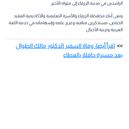
الراشدين في مدينة الزرقاء إلى مثواه الأخير.
ونعى أبناء محافظة الزرقاء والأسرة التعليمية والأكاديمية الفقيد
الخباص، مستذكرين مناقبه وغزير علمه وإسهاماته في خدمة اللغة
العربية وتربية الأجيال.
اقرأ أيضا: وفاة السفير الدكتور مالك الطوال
بعد مسيرة حافلة بالعطاء