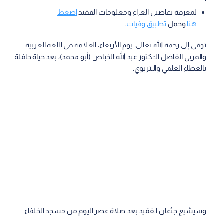
لمعرفة تفاصيل العزاء ومعلومات الفقيد
اضغط
هنا
وحمل
تطبيق وفيات
.
توفي إلى رحمة الله تعالى، يوم الأربعاء، العلامة في اللغة العربية
والمربي الفاضل الدكتور عبد الله الخباص (أبو محمد)، بعد حياة حافلة
بالعطاء العلمي والـتربوي.
وسيشيع جثمان الفقيد بعد صلاة عصر اليوم من مسجد الخلفاء