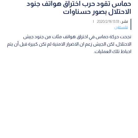
حماس تقود حرب اختراق هواتف جنود
الاحتلال بصور حسناوات
نشر :
13:33 2020/2/16
|
فلسطين
نجحت حركة حماس في اختراق هواتف مئات من جنود جيش
الاحتلال، لكن الجيش زعم ان الاضرار الامنية لم تكن كبيرة قبل أن يتم
احباط تلك العمليات.