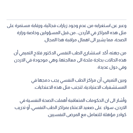
وعبر عن استغرابه من عدم وجود زيارات فجائية، ورقابة مستمرة على
مثل هذه المراكز في الأردن ، من قبل المسؤولين وخاصة وزارة
الصحة، مما يشير الى اهمال مراقبة هذا المجال.
من جهته، أكد استشاري الطب النفسي الدكتور فلاح التميمي أن
هذه الحالات بحاجة ملحة الى معالجتها، وهي موجودة في الاردن
وفي دول عديدة.
وبين التميمي، أن مراكز الطب النفسي يجب دمجها في
المستشفيات الاعتيادية، لتجنب مثل هذه الاعتداءات.
وأشار الى ان الحكومات المتعاقبة أهملت الصحة النفسية في
الاردن، سواء على صعيد الاعتناء بمراكز الطب النفسي، أو تدريب
كوادر مؤهلة للتعامل مع المرضى النفسيين.