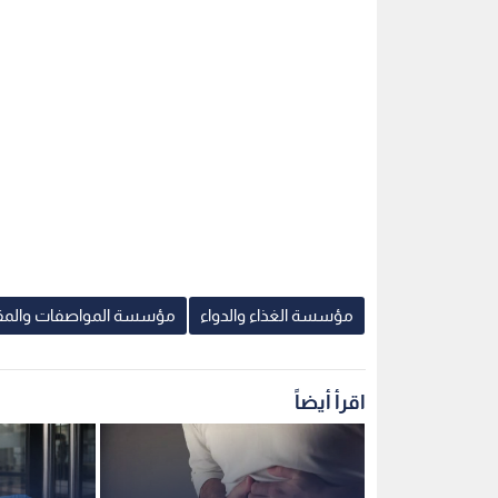
مؤسسة الغذاء والدواء
مؤسسة المواصفات والم
اقرأ أيضاً