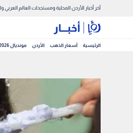
آخر أخبار الأردن المحلية ومستجدات العالم العربي والد
الرئيسية
أسعار الذهب
الأردن
مونديال 2026