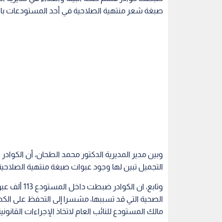
صبغة شعر منتهية الصلاحية في أحد المستودعات بالو
وبين مدير المديرية الدكتور محمد الطحان، أن الكوادر
التجميل تبين لها وجود عبوات صبغة منتهية الصلاحية
وتابع، ان ال
الصحية التي قد تسببها، مشسرا إلى التحفظ على الكم
مالك المستودع للنائب العام لاتخاذ الإجراءات القانوني