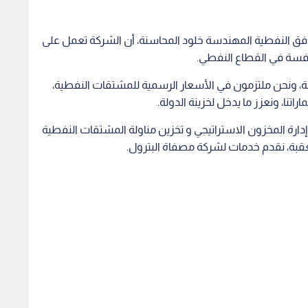
مرافق النفطية المهندسة خلود المحاسنة، أن الشركة تعمل على
نافسة في القطاع النفطي.
، ونحن ملتزمون في الأسعار الرسمية للمشتقات النفطية،
اتنا، ونعزز ما يدخل لخزينة الدولة.
إدارة المخزون الاستراتيجي و تخزين مناولة المشتقات النفطية
عقبة، نقدم خدمات لشركة مصفاة البترول.