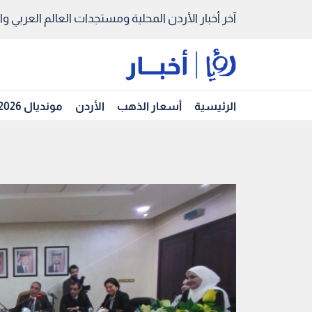
آخر أخبار الأردن المحلية ومستجدات العالم العربي والد
الرئيسية
أسعار الذهب
الأردن
مونديال 2026