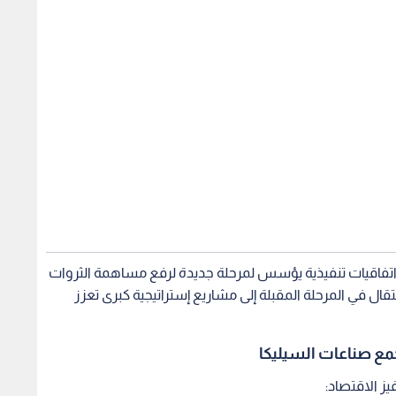
تفاقيات تنفيذية يؤسس لمرحلة جديدة لرفع مساهمة الثروات
تقال في المرحلة المقبلة إلى مشاريع إستراتيجية كبرى تعزز
مع صناعات السيليكا
يز الاقتصاد: