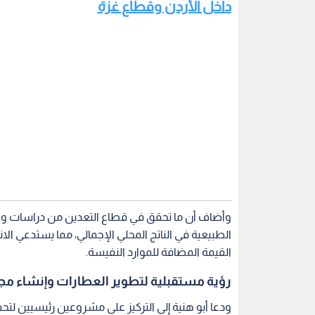
داخل الأردن وقطاع غزة
وأضاف أن ما تحقق في قطاع التعدين من دراسات وا
الطبيعية في الناتج المحلي الإجمالي، مما يستدعي الان
القيمة المضافة للموارد النفيسة.
رؤية مستقبلية لتطوير العطارات وإنشاء مج
ودعا أبو هنية إلى التركيز على مشروعين رئيسيين لتحف