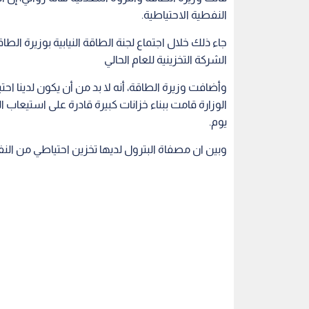
النفطية الاحتياطية.
جاء ذلك خلال اجتماع لجنة الطاقة النيابية بوزيرة ال
الشركة التخزينية للعام الحالي
وأضافت وزيرة الطاقة، أنه لا بد من أن يكون لدينا ا
يوم.
وبين ان مصفاة البترول لديها تخزين احتياطي من النفط الخ