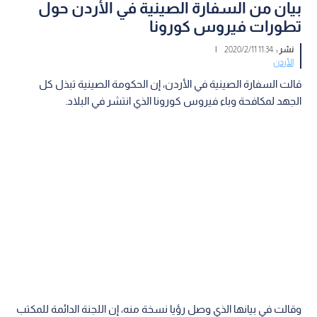
بيان من السفارة الصينية في الأردن حول
تطورات فيروس كورونا
نشر :
11:34 2020/2/11
|
الأردن
قالت السفارة الصينية في الأردن، إن الحكومة الصينية تبذل كل
الجهد لمكافحة وباء فيروس كورونا الذي انتشر في البلاد.
وقالت في بيانها الذي وصل رؤيا نسخة منه، إن اللجنة الدائمة للمكتب