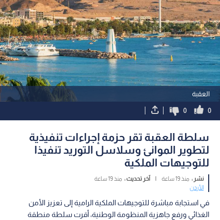
العقبة
0
0
سلطة العقبة تقر حزمة إجراءات تنفيذية
لتطوير الموانئ وسلاسل التوريد تنفيذا
للتوجيهات الملكية
نشر :
منذ 19 ساعة
|
آخر تحديث :
منذ 19 ساعة
الأردن
في استجابة مباشرة للتوجيهات الملكية الرامية إلى تعزيز الأمن
الغذائي ورفع جاهزية المنظومة الوطنية، أقرت سلطة منطقة