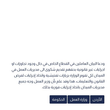
ودعا البيان العاملين في القطاع الخاص في حال وجود تجاوزات او
اجراءات غير قانونية بحقهم تقديم شكوى الى مديريات العمل في
الميدان لكي تقوم الوزارة بزيارات تفتيشية واتخاذ إجراءات لفرض
القانون والتعليمات، هذا وقد علم بأن وزير العمل وجه جميع
مديريات الميدان باتخاذ إجراءات فورية بذلك.
الأردن
وزارة العمل
الحكومة