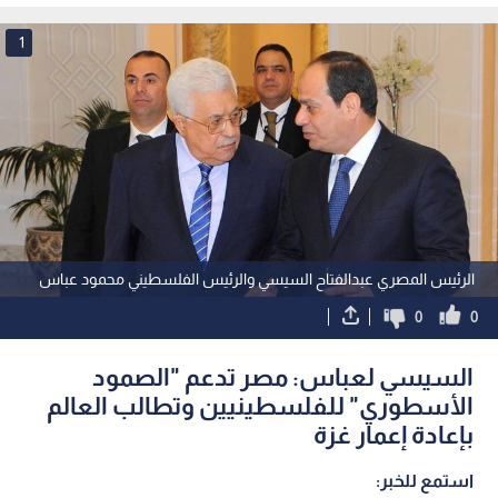
1
الرئيس المصري عبدالفتاح السيسي والرئيس الفلسطيني محمود عباس
0
0
السيسي لعباس: مصر تدعم "الصمود
الأسطوري" للفلسطينيين وتطالب العالم
بإعادة إعمار غزة
استمع للخبر: