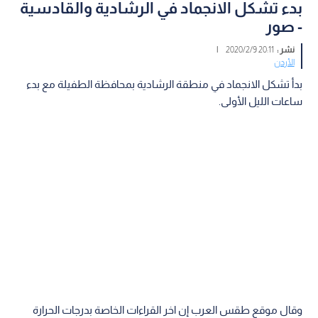
بدء تشكل الانجماد في الرشادية والقادسية
- صور
نشر :
20:11 2020/2/9
|
الأردن
بدأ تشكل الانجماد في منطقة الرشادية بمحافظة الطفيلة مع بدء
ساعات الليل الأولى.
وقال موقع طقس العرب إن اخر القراءات الخاصة بدرجات الحرارة