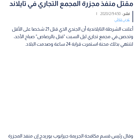
مقتل منفذ مجزرة المجمع التجاري في تايلاند
نشر :
4:50 2020/2/9
|
عربي دولي
أعلنت الشرطة التايلاندية أن الجندي الذي قتل 21 شخصا على الأقل
وتحصن في مجمع تجاري ليل السبت "قتل بالرصاص" صباح الأحد،
لتنتهي بذلك محنة استمرت قرابة 24 ساعة وصدمت البلاد.
وقال رئيس قسم مكافحة الجريمة جيرابوب بوريدج إن منفذ المجزرة