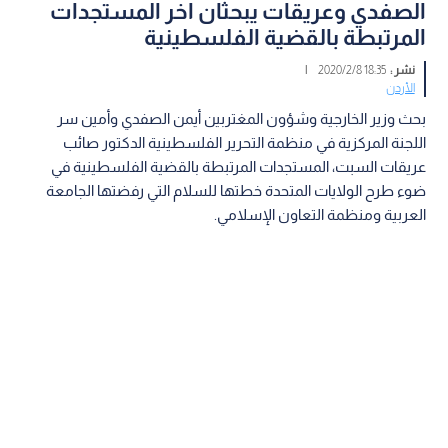
الصفدي وعريقات يبحثان اخر المستجدات
المرتبطة بالقضية الفلسطينية
نشر :
18:35 2020/2/8
|
الأردن
بحث وزير الخارجية وشؤون المغتربين أيمن الصفدي وأمين سر
اللجنة المركزية في منظمة التحرير الفلسطينية الدكتور صائب
عريقات السبت، المستجدات المرتبطة بالقضية الفلسطينية في
ضوء طرح الولايات المتحدة خطتها للسلام التي رفضتها الجامعة
العربية ومنظمة التعاون الإسلامي.