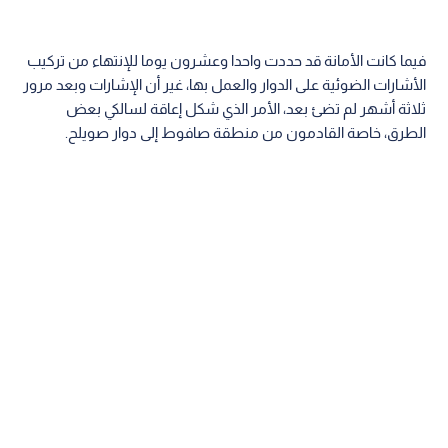
فيما كانت الأمانة قد حددت واحدا وعشرون يوما للإنتهاء من تركيب
الأشارات الضوئية على الدوار والعمل بها، غير أن الإشارات وبعد مرور
ثلاثة أشهر لم تضئ بعد، الأمر الذي شكل إعاقة لسالكي بعض
الطرق، خاصة القادمون من منطقة صافوط إلى دوار صويلح.