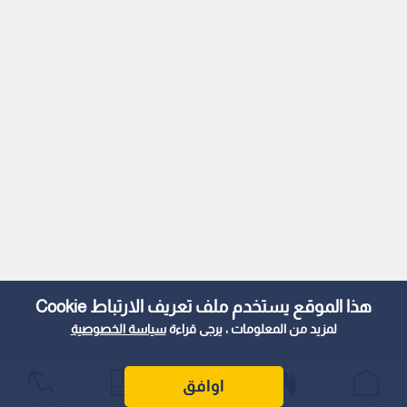
هذا الموقع يستخدم ملف تعريف الارتباط Cookie
لمزيد من المعلومات ، يرجى قراءة
سياسة الخصوصية
اوافق