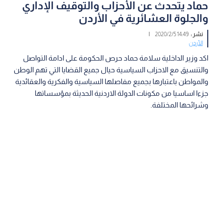
حماد يتحدث عن الأحزاب والتوقيف الإداري
والجلوة العشائرية في الأردن
نشر :
14:49 2020/2/5
|
الأردن
اكد وزير الداخلية سلامة حماد حرص الحكومة على ادامة التواصل
والتنسيق مع الاحزاب السياسية حيال جميع القضايا التي تهم الوطن
والمواطن باعتبارها بجميع مفاصلها السياسية والفكرية والعقائدية
جزءا اساسيا من مكونات الدولة الاردنية الحديثة بمؤسساتها
وشرائحها المختلفة.