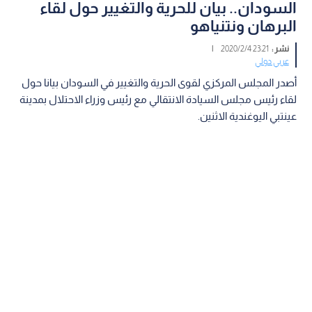
السودان.. بيان للحرية والتغيير حول لقاء
البرهان ونتنياهو
نشر :
23:21 2020/2/4
|
عربي دولي
أصدر المجلس المركزي لقوى الحرية والتغيير في السودان بيانا حول
لقاء رئيس مجلس السيادة الانتقالي مع رئيس وزراء الاحتلال بمدينة
عينتبي اليوغندية الاثنين.