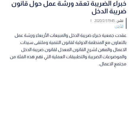
خبراء الضريبة تعقد ورشة عمل حول قانون
ضريبة الدخل
نشر :
19:45 2020/2/3
|
الأردن
عقدت جمعية خبراء ضريبة الدخل والمبيعات الأربعاء ورشة عمل
بالتعاون مع المنظمة الدولية لقانون التنمية وملتقى سيدات
الاعمال والمهن لشرح القانون المعدل لقانون ضريبة الدخل
والموضوعات الضريبة والتطبيقات العملية التي تهم هذه الفئة من
مجتمع الاعمال.