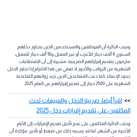
وبينت الدائرة أن الموظفين والمستخدمين الذين يتجاوز دخلهم
السنوي 9 آلاف دينار للأعزب أو غير المعيل و18 ألف دينار للمعيل،
ملزمون بتقديم إقراراتهم الضريبية، مشيرة إلى أن الاقتطاعات
الشهرية من الرواتب والأجور لا تعفي من هذا الالتزام إذا تجاوز الدخل
حدود الإعفاء. كما دعت المتقاعدين الذين تزيد رواتبهم التقاعدية
الشهرية على 2500 دينار إلى تقديم إقراراتهم عن العام 2025.
اقرأ أيضا: ضريبة الدخل والمبيعات تحث
المكلفين على تقديم إقرارات دخل 2025
وحثت الدائرة المكلفين على عدم تأجيل تقديم الإقرارات إلى الأيام
الأخيرة من الشهر، لما قد يسببه ذلك من ضغط أو تأخير، مؤكدة أن