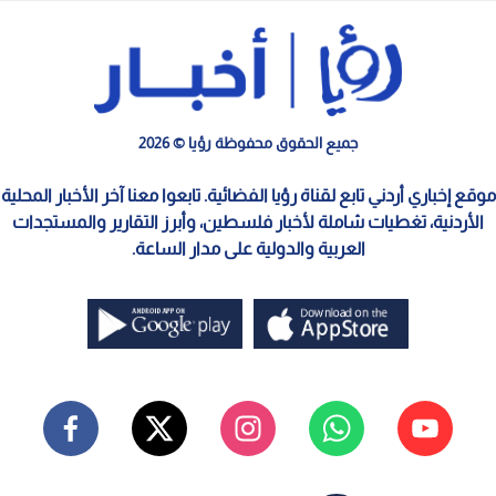
جميع الحقوق محفوظة رؤيا © 2026
موقع إخباري أردني تابع لقناة رؤيا الفضائية. تابعوا معنا آخر الأخبار المحلية
الأردنية، تغطيات شاملة لأخبار فلسطين، وأبرز التقارير والمستجدات
العربية والدولية على مدار الساعة.