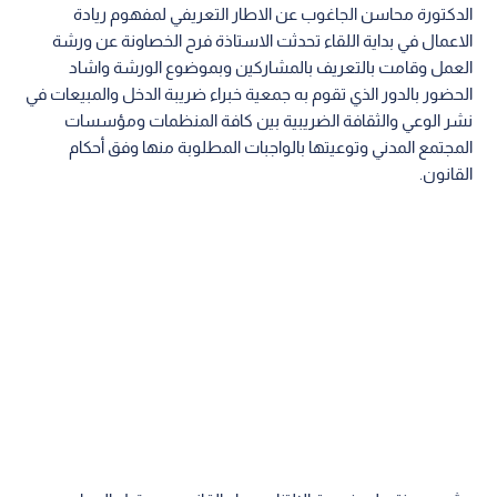
الدكتورة محاسن الجاغوب عن الاطار التعريفي لمفهوم ريادة
الاعمال في بداية اللقاء تحدثت الاستاذة فرح الخصاونة عن ورشة
العمل وقامت بالتعريف بالمشاركين وبموضوع الورشة واشاد
الحضور بالدور الذي تقوم به جمعية خبراء ضريبة الدخل والمبيعات في
نشر الوعي والثقافة الضريبية بين كافة المنظمات ومؤسسات
المجتمع المدني وتوعيتها بالواجبات المطلوبة منها وفق أحكام
القانون.