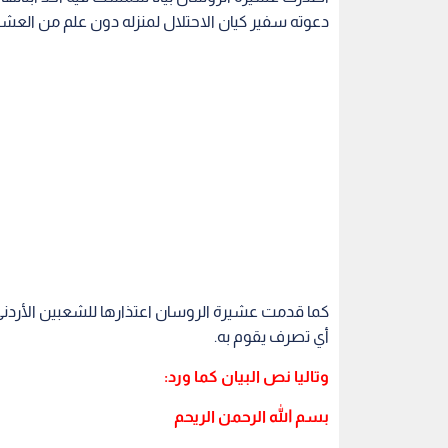
دعوته سفير كيان الاحتلال لمنزله دون علم من العشي
كما قدمت عشيرة الروسان اعتذارها للشعبين الأردن
أي تصرف يقوم به.
وتاليا نص البيان كما ورد:
بسم الله الرحمن الريحم