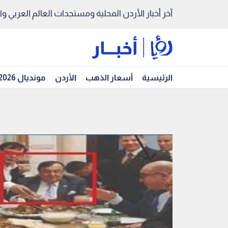
آخر أخبار الأردن المحلية ومستجدات العالم العربي والد
الرئيسية
أسعار الذهب
الأردن
مونديال 2026