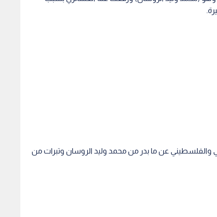
رة.
ي والفلسطيني عن ما بدر من محمد وليد الروسان وتبرات من