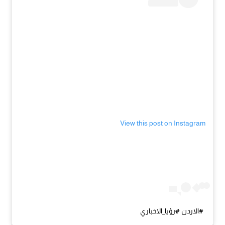
View this post on Instagram
#الاردن #رؤيا_الاخباري