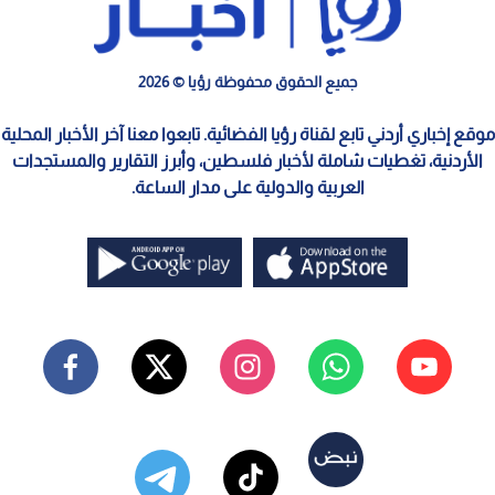
جميع الحقوق محفوظة رؤيا © 2026
موقع إخباري أردني تابع لقناة رؤيا الفضائية. تابعوا معنا آخر الأخبار المحلية
الأردنية، تغطيات شاملة لأخبار فلسطين، وأبرز التقارير والمستجدات
العربية والدولية على مدار الساعة.