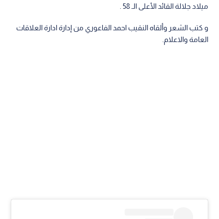
ميلاد جلالة القائد الأعلى الـ 58 .
و كتب الشعر وألقاه النقيب احمد الفاعوري من إدارة ادارة العلاقات
العامة والاعلام.