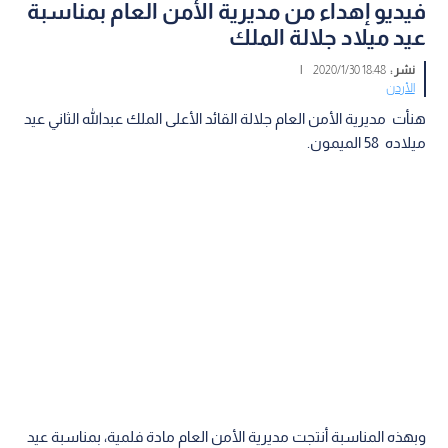
فيديو إهداء من مديرية الأمن العام بمناسبة
عيد ميلاد جلالة الملك
نشر :
18:48 2020/1/30
|
الأردن
هنأت مديرية الأمن العام جلالة القائد الأعلى الملك عبدالله الثاني عيد
ميلاده 58 الميمون.
وبهذه المناسبة أنتجت مديرية الأمن العام مادة فلمية، بمناسبة عيد