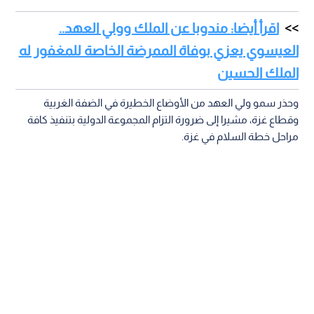
اقرأ أيضا: مندوبا عن الملك وولي العهد..
العيسوي يعزي بوفاة الممرضة الخاصة للمغفور له
الملك الحسين
وحذر سمو ولي العهد من الأوضاع الخطيرة في الضفة الغربية
وقطاع غزة، مشيرا إلى ضرورة التزام المجموعة الدولية بتنفيذ كافة
مراحل خطة السلام في غزة.