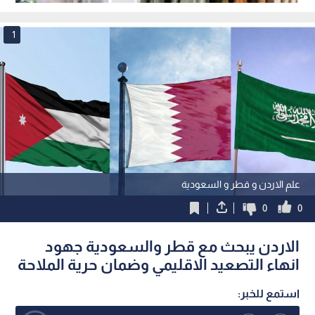
ميزة تنافسية غير مسبوقة
نبض البلد
1
علم الاردن و قطر و السعودية
0
0
الاردن يبحث مع قطر والسعودية جهود
انهاء التصعيد الاقليمي وضمان حرية الملاحة
استمع للخبر: