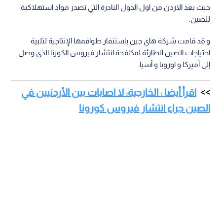
حيث يعد الاردن من اول الدول النادرة التي تصدر مواد استهلاكية
للصين.
و قد قامت شركة هاي جين باستنفار طواقمها الإنتاجية لتلبية
احتياجات الصين الطارئة لمكافحة انتشار فيروس الكورنا الذي وصل
إلى أميركا و اوروبا و آسيا.
اقرأ أيضا : الخارجية: لا اصابات بين الأردنيين في
الصين جراء انتشار فيروس كورونا