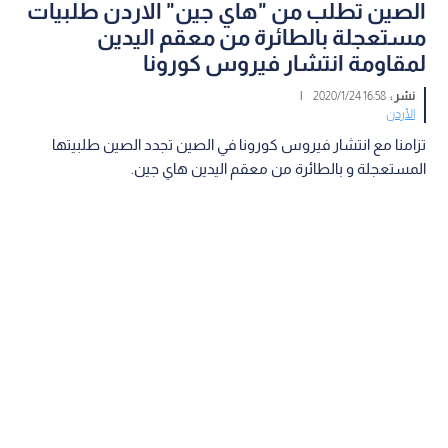
الصين تطلب من "هاي جين" الاردن طلبيات
مستعجلة بالطائرة من معقم اليدين
لمقاومة انتشار فيروس كورونا
نشر :
16:58 2020/1/24
|
الأردن
تزامنا مع انتشار فيروس كورونا في الصين تجدد الصين طلبيتها
المستعجلة و بالطائرة من معقم اليدين هاي جين.