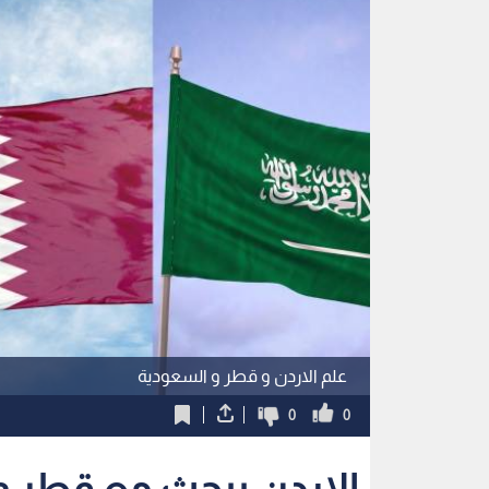
علم الاردن و قطر و السعودية
0
0
الاردن يبحث مع قطر 