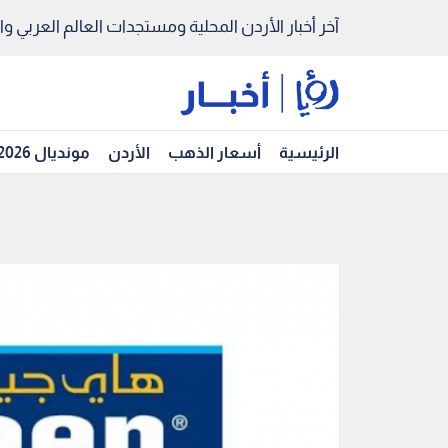
آخر أخبار الأردن المحلية ومستجدات العالم العربي والد
الرئيسية
أسعار الذهب
الأردن
مونديال 2026