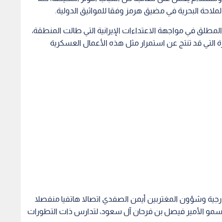
لاحة البحرية في مضيق هرمز وفقا للمواثيق الدولية.
طلق في مواجهة الاعتداءات الإيرانية التي طالت المنطقة،
 التي قد تنتج عن استمرار مثل هذه الأعمال العسكرية
ارجية وشؤون المغتربين أيمن الصفدي اتصالا هاتفيا منفصلا
، سمو الأمير فيصل بن فرحان آل سعود، لتدارس ذات التطورات