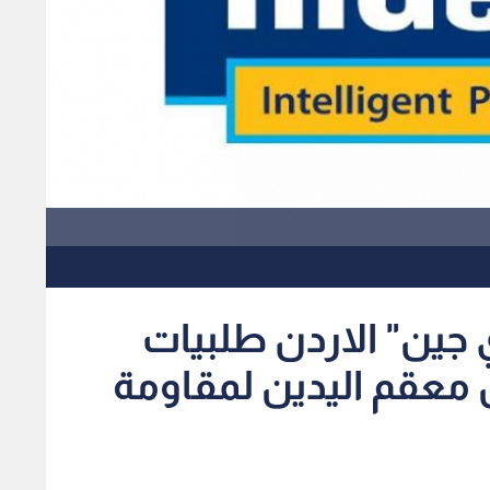
جين" الاردن طلبيات
معقم اليدين لمقاومة