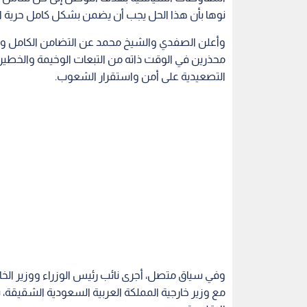
نوها بأن هذا الحل يجب أن يضمن بشكل كامل حرية الم
وأعلن الصفدي والشيخ محمد عن التضامن الكامل والم
محذرين في الوقت ذاته من التبعات الوخيمة والخطيرة
التصعيدية على أمن واستقرار الشعوب.
وفي سياق متصل، أجرى نائب رئيس الوزراء ووزير الخ
مع وزير خارجية المملكة العربية السعودية الشقيقة