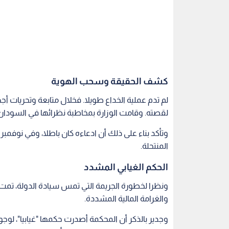
كشف الحقيقة وسحب الهوية
لم تدم عملية الخداع طويلا. فخلال متابعة وتحريات أج
لقصته. وقامت الوزارة بمخاطبة نظرائها في السودا
المنتحلة.
الحكم الغيابي المشدد
ونظرا لخطورة الجريمة التي تمس سيادة الدولة، تمت 
والغرامة المالية المشددة.