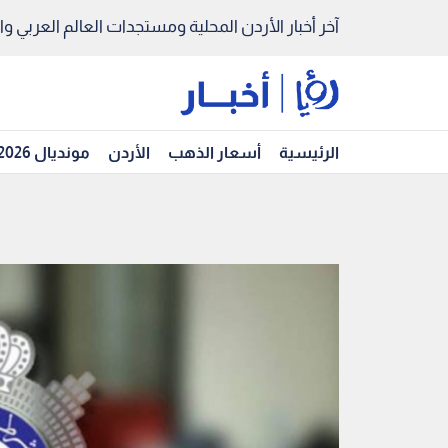
آخر أخبار الأردن المحلية ومستجدات العالم العربي والد
الرئيسية
أسعار الذهب
الأردن
مونديال 2026