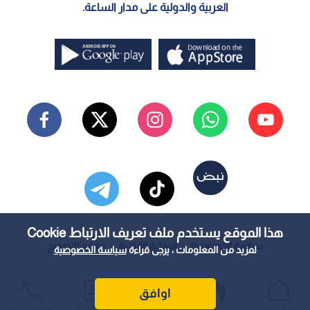
العربية والدولية على مدار الساعة.
هذا الموقع يستخدم ملف تعريف الارتباط Cookie
سياسة الخصوصية
الملكية الفكرية
معايير التصحيح
لمزيد من المعلومات ، يرجى قراءة
سياسة الخصوصية
اوافق