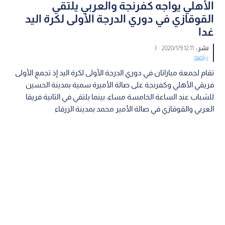
الأهلي يواجه كفرنجة والعربي يلتقي
القوقازي في دوري الدرجة الأولى لكرة اليد
غدا
نشر :
12:11 2020/1/9
|
رياضة
تقام لجمعة مباراتان في دوري الدرجة الأولى لكرة اليد إذ تجمع الأولى
فريقي الأهلي وكفرنجة على صالة الأميرة سمية بمدينة الحسين
للشباب عند الساعة الخامسة مساء، بينما يلتقي في الثانية فريقا
العربي والقوقازي في صالة الأمير محمد بمدينة الزرقاء