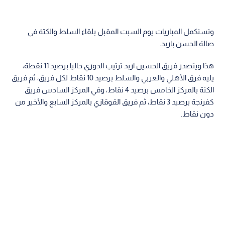
وتستكمل المباريات يوم السبت المقبل بلقاء السلط والكتة في
صالة الحسن باربد.
هذا ويتصدر فريق الحسين اربد ترتيب الدوري حاليا برصيد 11 نقطة،
يليه فرق الأهلي والعربي والسلط برصيد 10 نقاط لكل فريق، ثم فريق
الكتة بالمركز الخامس برصيد 4 نقاط، وفي المركز السادس فريق
كفرنجة برصيد 3 نقاط، ثم فريق القوقازي بالمركز السابع والأخير من
دون نقاط.