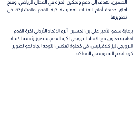
الحسين، تهدف إلى دعم وتمكين المرأة في المجال الرياضي، وفتح
آفاق جديدة أمام الفتيات لممارسة كرة القدم والمشاركة في
تطويرها
برعاية سمو الأمير علي بن الحسين، أبرم الاتحاد الأردني لكرة القدم
اتفاقية تعاون مع الاتحاد النرويجي لكرة القدم، بحضور رئيسة الاتحاد
النرويجي ليز كلافينيس، في خطوة تعكس التوجه الجاد نحو تطوير
كرة القدم النسوية في المملكة.