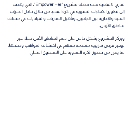
تندرج الاتفاقية تحت مظلة مشروع "Empower Her"، الذي يهدف
إلى تطوير الكفاءات النسوية في كرة القدم، من خلال تبادل الخبرات
الفنية والإدارية بين الجانبين، وتأهيل المدربات والقياديات في مختلف
مناطق الأردن.
ويركز المشروع بشكل خاص على دعم المناطق الأقل حظا، عبر
توفير فرص تدريبية متقدمة تسهم في اكتشاف المواهب وصقلها،
بما يعزز من حضور الكرة النسوية على المستوى المحلي.