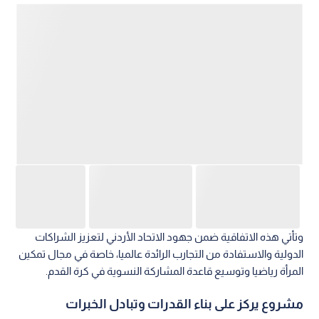
وتأتي هذه الاتفاقية ضمن جهود الاتحاد الأردني لتعزيز الشراكات
الدولية والاستفادة من التجارب الرائدة عالميا، خاصة في مجال تمكين
المرأة رياضيا وتوسيع قاعدة المشاركة النسوية في كرة القدم.
مشروع يركز على بناء القدرات وتبادل الخبرات