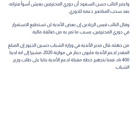
واعتبر النائب حسن السعود أن دوري المحترفين يعيش أسوأ فتراته،
بعد سحب المناصير دعمه للدوري.
وقال النائب قيس الزيادين إن بعض الأندية لن تستطيع الاستمرار
في دوري المحترفين، بسبب ما تمر به من ضائقة مالية.
من جهته، قال مدير الأندية في وزارة الشباب حسين الجبور إن المبلغ
المقدر لدعم الأندية مليون دينار في موازنة 2020، مشيرا إلى انه لدينا
400 ناد، قمنا بتجهيز خطة مقبلة لدعم الأندية بناءا على طلب وزير
الشباب.