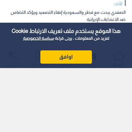
الأردن
الصفدي يبحث مع قطر والسعودية إنهاء التصعيد ويؤكد التضامن
ضد الاعتداءات الإيرانية
هذا الموقع يستخدم ملف تعريف الارتباط Cookie
لمزيد من المعلومات ، يرجى قراءة
سياسة الخصوصية
اوافق
الرئيسية
عواجل
المباشر
أحدث الأخبار
الأكثر شيوعًا