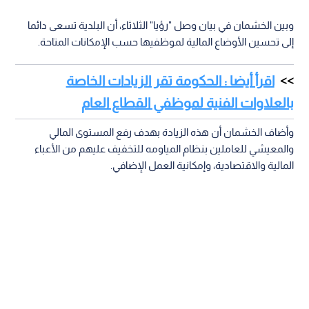
وبين الخشمان في بيان وصل "رؤيا" الثلاثاء، أن البلدية تسعى دائما
إلى تحسين الأوضاع المالية لموظفيها حسب الإمكانات المتاحة.
اقرأ أيضا : الحكومة تقر الزيادات الخاصة
بالعلاوات الفنية لموظفي القطاع العام
وأضاف الخشمان أن هذه الزيادة بهدف رفع المستوى المالي
والمعيشي للعاملين بنظام المياومه للتخفيف عليهم من الأعباء
المالية والاقتصادية، وإمكانية العمل الإضافي.