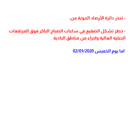
- تحذر دائرة الأرصاد الجوية من:
- خطر تشكل الصقيع في ساعات الصباح الباكر فوق المرتفعات
الجبلية العالية واجزاء من مناطق البادية .
اما يوم الخميس 02/01/2020