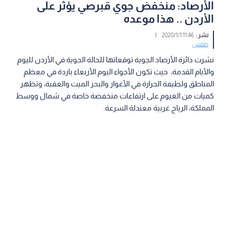
الأرصاد: منخفض جوي قبرصي يؤثر على
الأردن .. هذا موعده
نشر :
11:46 2020/1/1
|
طقس
نشرت دائرة الأرصاد الجوية توقعاتها للحالة الجوية في الأردن لليوم
والأيام القدمة، حيث تكون الأجواء اليوم الأربعاء باردة في معظم
المناطق ولطيفة الحرارة في الأغوار والبحر الميت والعقبة، وتظهر
كميات من الغيوم على ارتفاعات منخفضة خاصة في شمال ووسط
المملكة، الرياح غربية معتدلة السرعة.