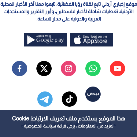
موقع إخباري أردني تابع لقناة رؤيا الفضائية. تابعوا معنا آخر الأخبار المحلية
الأردنية، تغطيات شاملة لأخبار فلسطين، وأبرز التقارير والمستجدات
العربية والدولية على مدار الساعة.
هذا الموقع يستخدم ملف تعريف الارتباط Cookie
سياسة الخصوصية
الملكية الفكرية
معايير التصحيح
لمزيد من المعلومات ، يرجى قراءة
سياسة الخصوصية