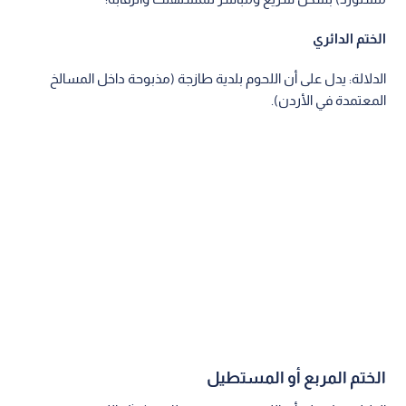
الختم الدائري
الدلالة: يدل على أن اللحوم بلدية طازجة (مذبوحة داخل المسالخ
المعتمدة في الأردن).
الختم المربع أو المستطيل