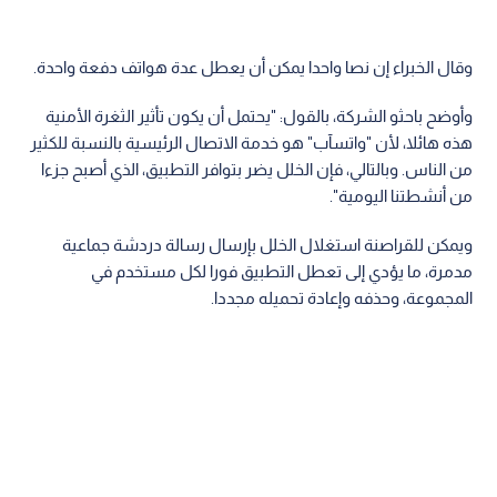
وقال الخبراء إن نصا واحدا يمكن أن يعطل عدة هواتف دفعة واحدة.
وأوضح باحثو الشركة، بالقول: "يحتمل أن يكون تأثير الثغرة الأمنية
هذه هائلا، لأن "واتسآب" هو خدمة الاتصال الرئيسية بالنسبة للكثير
من الناس. وبالتالي، فإن الخلل يضر بتوافر التطبيق، الذي أصبح جزءا
من أنشطتنا اليومية".
ويمكن للقراصنة استغلال الخلل بإرسال رسالة دردشة جماعية
مدمرة، ما يؤدي إلى تعطل التطبيق فورا لكل مستخدم في
المجموعة، وحذفه وإعادة تحميله مجددا.