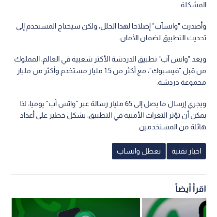
المشكلة.
وأصدرت "واتسآب" إصلاحا لهذا الخلل، ولكن سيحتاج المستخدم إلى
تحديث التطبيق لضمان الأمان.
ويعد "واتس آب" تطبيق الدردشة الأكثر شعبية في العالم، المملوك
من قبل "فيسبوك"، مع أكثر من 1.5 مليار مستخدم وأكثر من مليار
مجموعة دردشة.
ويجري إرسال ما يصل إلى 65 مليار رسالة عبر "واتس آب" يوميا، لذا
يمكن أن تؤثر الثغرات الأمنية في التطبيق، بشكل خطير على أعداد
هائلة من المستخدمين.
اخبار تقنية
تعطل واتساب
اقرأ أيضاً