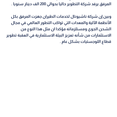
المرفق يرفد شركة التطوير حاليا بحوالي 200 الف دينار سنويا .
وبين إن شركة ناشيونال لخدمات الطيران جهزت المرفق بكل
الأنظمة الآلية والمعدات التي تواكب التطور العالمي في مجال
الشحن الجوي ومستلزماته مؤكدا ان مثل هذا النوع من
الاستثمارات من شأنه تعزيز البيئة الاستثمارية في العقبة تطوير
قطاع اللوجستيات بشكل عام .