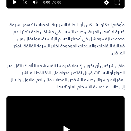
1x
0:00
/ 0:00
وأوضح الدكتور شركس أن الحالة السريرية للمصاب تتدهور بسرعة
كبيرة لا تمهل المريض، حيث تتسبب في مشاكل حادة بتخثر الدم،
وحدوث نزف، وفشل في أعضاء الجسم الرئيسية، مما يقلل من
فعالية اللقاحات والعلاجات الموجودة نظير السرعة الفائقة لتمكن
المرض.
ونفى شركس أن يكون الإيبولا فيروسا تنفسيا، مبينا أنه لا ينتقل عبر
الهواء أو الاستنشاق، بل تقتصر عدواه على الاختلاط المباشر
بمفرزات وسوائل جسم الشخص المصاب مثل الدم، والبول، والبراز،
إلى جانب ملامسة الأسطح الملوثة بها.