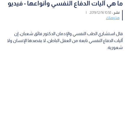
ما هي آليات الدفاع النفسي وأنواعها - فيديو
نشر :
10:58 2019/12/16
|
هنا وهناك
قال استشاري الطب النفسي والإدمان الدكتور فائق شعبان، إن
آليات الدفاع النفسي نابعة من العقل الباطن، لا يقصدها الإنسان ولا
شعورية.