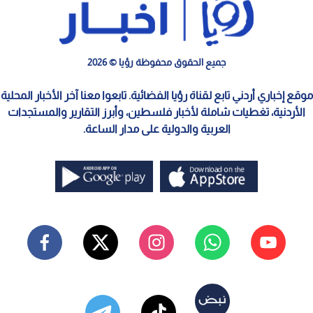
جميع الحقوق محفوظة رؤيا © 2026
موقع إخباري أردني تابع لقناة رؤيا الفضائية. تابعوا معنا آخر الأخبار المحلية
الأردنية، تغطيات شاملة لأخبار فلسطين، وأبرز التقارير والمستجدات
العربية والدولية على مدار الساعة.