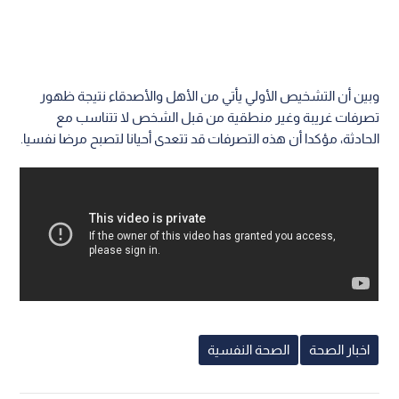
وبين أن التشخيص الأولي يأتي من الأهل والأصدقاء نتيجة ظهور
تصرفات غريبة وغير منطقية من قبل الشخص لا تتناسب مع
الحادثة، مؤكدا أن هذه التصرفات قد تتعدى أحيانا لتصبح مرضا نفسيا.
اخبار الصحة
الصحة النفسية