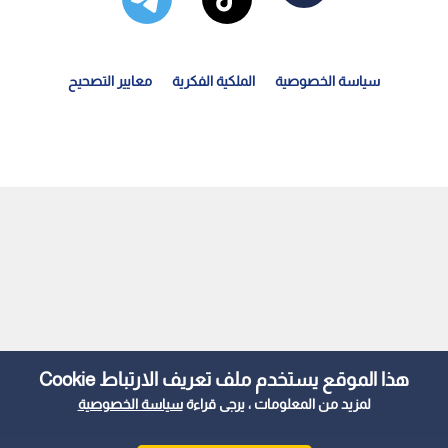
سياسة الخصوصية
الملكية الفكرية
معايير التصحيح
أخبار السابعة" يستعرض الإجراءات الوقائية للأردن لمنع...
هذا الموقع يستخدم ملف تعريف الارتباط Cookie
لمزيد من المعلومات ، يرجى قراءة
سياسة الخصوصية