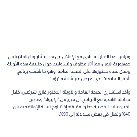
وتزامن هذا القرار السيادي مع الإعلان عن بدء انتشار وباء الملاريا في
جمهورية اليمن، مما أثار مخاوف وتساؤلات حول طبيعة هذه الأوبئة
ومدى شدة خطورتها على الصحة العامة، وهو ما ناقشه برنامج
"أخبار السابعة" الذي يعرض عبر شاشة "رؤيا".
وأكد استشاري الصحة العامة والأوبئة، الدكتور غازي شركس، خلال
مداخلة هاتفية مع البرنامج، أن فيروس "الإيبولا" يعد من
الفيروسات الخطيرة جدا والمقلقة؛ إذ تتراوح نسبة الإماتة فيه بين
40% وتصل في بعض سلالاته إلى 90%.