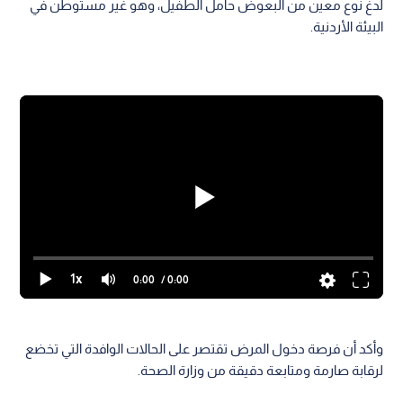
لدغ نوع معين من البعوض حامل الطفيل، وهو غير مستوطن في
البيئة الأردنية.
1x
0:00
/ 0:00
وأكد أن فرصة دخول المرض تقتصر على الحالات الوافدة التي تخضع
لرقابة صارمة ومتابعة دقيقة من وزارة الصحة.