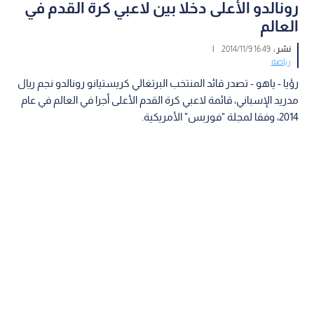
رونالدو الأعلى دخلا بين لاعبي كرة القدم في
العالم
نشر :
16:49 2014/11/9
|
رياضة
رؤيا - ياهو - تصدر قائد المنتخب البرتغالي كريستيانو رونالدو نجم ريال
مدريد الإسباني، قائمة لاعبي كرة القدم الأعلى أجرا في العالم في عام
2014، وفقا لمجلة "فوربس" الأمريكية.