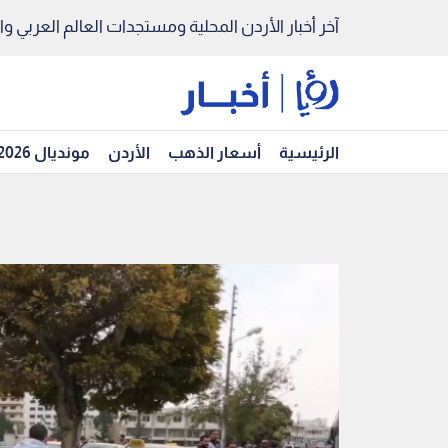
آخر أخبار الأردن المحلية ومستجدات العالم العربي والد
الرئيسية
أسعار الذهب
الأردن
مونديال 2026