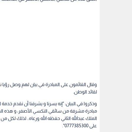
وقال القائمون على المبادرة في بيان لهم وصل رؤيا ن
لقائد الوطن.
وذكروا في البيان: "إنه يسرنا و يشرفنا أن نقدم خدمة
مبادرة مشرفة من سائقي التكسي الأصفر، و هذه المباد
الملك عبدالله الثاني حفظه الله ورعاه.. لذلك لكل م
على 0777385300".