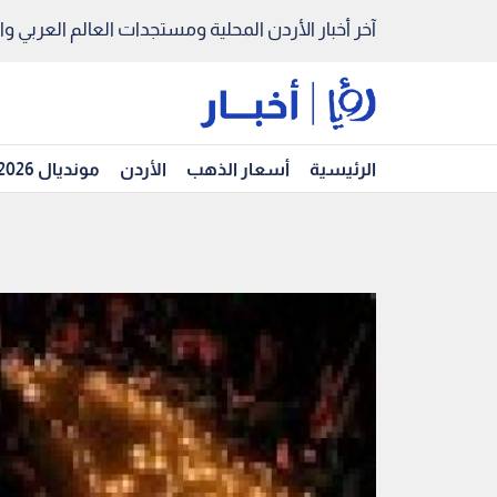
آخر أخبار الأردن المحلية ومستجدات العالم العربي والد
الرئيسية
أسعار الذهب
الأردن
مونديال 2026