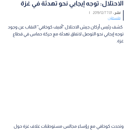
الاحتلال: توجه إيجابي نحو تهدئة في غزة
نشر :
7:01 2019/12/7
|
فلسطين
كشف رئيس أركان جيش الاحتلال "أفيف كوخافي" النقاب عن وجود
توجه إيجابي نحو التوصل لاتفاق تهدئة مع حركة حماس في قطاع
غزة.
وتحدث كوخافي مع رؤساء مجالس مستوطنات غلاف غزة حول