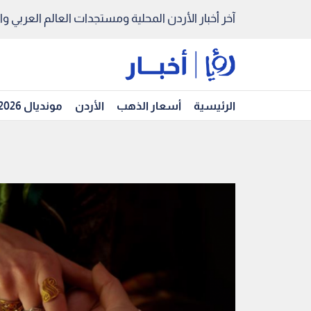
آخر أخبار الأردن المحلية ومستجدات العالم العربي والد
الرئيسية
أسعار الذهب
الأردن
مونديال 2026