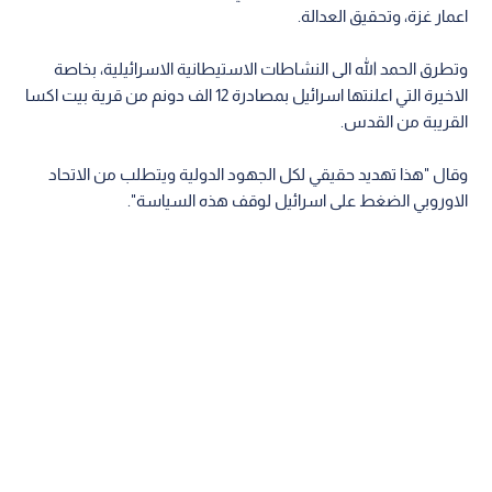
اعمار غزة، وتحقيق العدالة.
وتطرق الحمد الله الى النشاطات الاستيطانية الاسرائيلية، بخاصة
الاخيرة التي اعلنتها اسرائيل بمصادرة 12 الف دونم من قرية بيت اكسا
القريبة من القدس.
وقال "هذا تهديد حقيقي لكل الجهود الدولية ويتطلب من الاتحاد
الاوروبي الضغط على اسرائيل لوقف هذه السياسة".