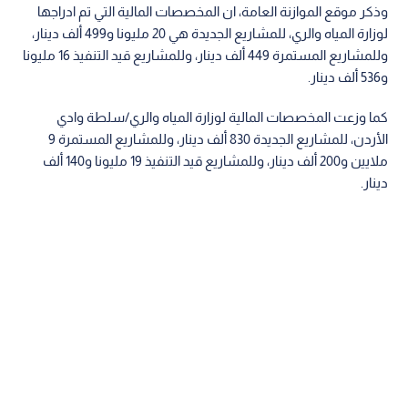
وذكر موقع الموازنة العامة، ان المخصصات المالية التي تم ادراجها
لوزارة المياه والري، للمشاريع الجديدة هي 20 مليونا و499 ألف دينار،
وللمشاريع المستمرة 449 ألف دينار، وللمشاريع قيد التنفيذ 16 مليونا
و536 ألف دينار.
كما وزعت المخصصات المالية لوزارة المياه والري/سلطة وادي
الأردن، للمشاريع الجديدة 830 ألف دينار، وللمشاريع المستمرة 9
ملايين و200 ألف دينار، وللمشاريع قيد التنفيذ 19 مليونا و140 ألف
دينار.