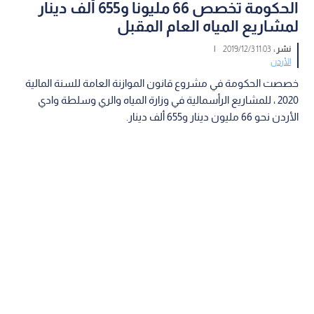
الحكومة تخصص 66 مليونا و655 ألف دينار
لمشاريع المياه العام المقبل
نشر :
11:03 2019/12/3
|
الأردن
خصصت الحكومة في مشروع قانون الموازنة العامة للسنة المالية
2020 ، للمشاريع الرأسمالية في وزارة المياه والري وسلطة وادي
الأردن نحو 66 مليون دينار و655 ألف دينار.