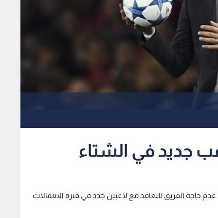
لاعب جديد في الشتاء
عدم حاجة الفريق للتعاقد مع لاعبين جدد في فترة الانتقالات