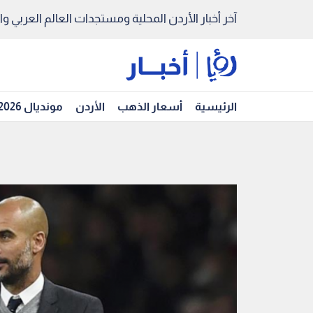
آخر أخبار الأردن المحلية ومستجدات العالم العربي والد
الرئيسية
أسعار الذهب
الأردن
مونديال 2026