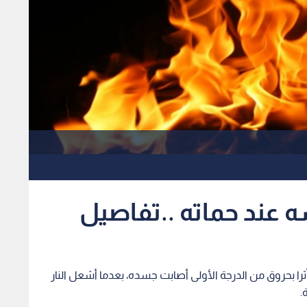
 عند حماته ..تفاصيل
ا بحروق من الدرجة الأولى أصابت جسده، بعدما أشعل النار
.