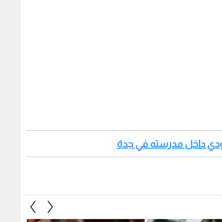
عودي داخل مدرسته في جدة