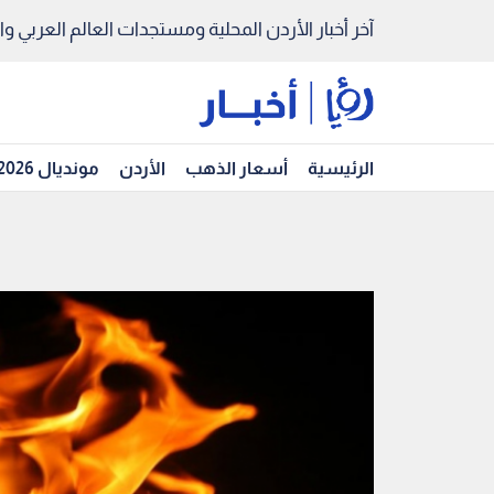
آخر أخبار الأردن المحلية ومستجدات العالم العربي والد
الرئيسية
أسعار الذهب
الأردن
مونديال 2026