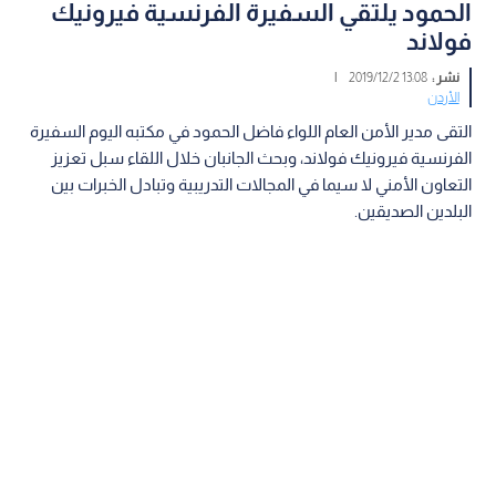
الحمود يلتقي السفيرة الفرنسية فيرونيك
فولاند
نشر :
13:08 2019/12/2
|
الأردن
التقى مدير الأمن العام اللواء فاضل الحمود في مكتبه اليوم السفيرة
الفرنسية فيرونيك فولاند، وبحث الجانبان خلال اللقاء سبل تعزيز
التعاون الأمني لا سيما في المجالات التدريبية وتبادل الخبرات بين
البلدين الصديقين.