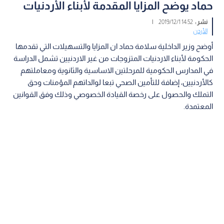
حماد يوضح المزايا المقدمة لأبناء الأردنيات
نشر :
14:52 2019/12/1
|
الأردن
أوضح وزير الداخلية سلامة حماد ان المزايا والتسهيلات التي تقدمها
الحكومة لأبناء الاردنيات المتزوجات من غير الاردنيين تشمل الدراسة
في المدارس الحكومية للمرحلتين الاساسية والثانوية ومعاملتهم
كالأردنيين، إضافة للتأمين الصحي تبعا لوالداتهم المؤمنات وحق
التملك والحصول على رخصة القيادة الخصوصي وذلك وفق القوانين
المعتمدة.