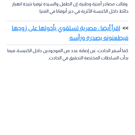
وقالت مصادر أمنية وطبية، إن الطفل والسيدة توفيا نتيجة انهيار
حائط داخل الكنيسة الأثرية في دير أبوفانا في المنيا.
اقرأ أيضا : مصرية تستقوي بأخوتها على زوجها
فيطعنونه بصدره ورأسه
كما أسفر الحادث، عن إصابة عدد من الموجودين داخل الكنيسة، فيما
بدأت السلطات المختصة التحقيق في الحادث.