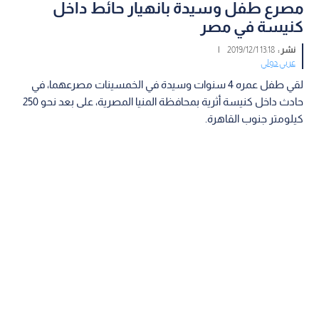
مصرع طفل وسيدة بانهيار حائط داخل
كنيسة في مصر
نشر :
13:18 2019/12/1
|
عربي دولي
لقي طفل عمره 4 سنوات وسيدة في الخمسينات مصرعهما، في
حادث داخل كنيسة أثرية بمحافظة المنيا المصرية، على بعد نحو 250
كيلومتر جنوب القاهرة.