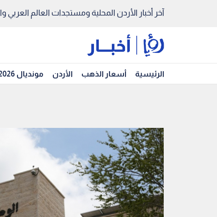
آخر أخبار الأردن المحلية ومستجدات العالم العربي والد
الرئيسية
أسعار الذهب
الأردن
مونديال 2026