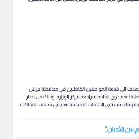
 يهدف الى خدمة المواطنين القاطنين في محافظة جرش
املاتهم دون الحاجة لمراجعة مركز الوزارة، وذلك في اطار
 والارتقاء بمستوى الخدمات المقدمة لهم في مختلف المجالات
م بين الأديان"