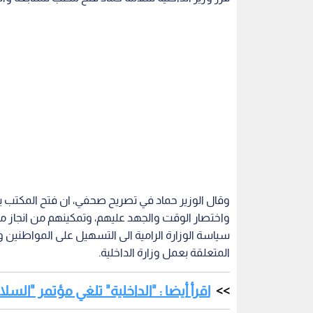
وقال الوزير حماد في تصريح صحفي، ان فتح المكتب
واختصار الوقت والجهد عليهم، وتمكينهم من انجاز مع
سياسة الوزارة الرامية الى التسهيل على المواطنين
المتعلقة بعمل وزارة الداخلية.
اقرأ أيضا : "الداخلية" تلغي مؤتمر "السلا