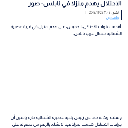
الاحتلال يهدم منزلا في نابلس- صور
نشر :
11:49 2019/11/28
|
فلسطين
أقدمت قوات الاحتلال، الخميس، على هدم منزل في قرية عصيرة
الشمالية شمال غرب نابلس.
ونقلت وكالة معا عن رئيس بلدية عصيرة الشمالية حازم ياسين أن
جرافات الاحتلال هدمت منزلا قيد الانشاء، بالرغم من حصوله على