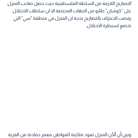
التصاريح اللازمة من السلطة الفلسطينية حيث حصل صاحب المنزل
على "كوشان" طابو من الجهات المختصة الا ان سلطات الاحتلال
رفضت الاعتراف بالتصاريح بحجة ان المنزل في منطقة "سي" التي
تخضع لسيطرة الاحتلال.
وبين أن ألأن المنزل تعود ملكيته للمواطن معمر حمادنة من القرية