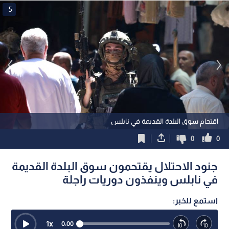
5
اقتحام سوق البلدة القديمة في نابلس
0
0
جنود الاحتلال يقتحمون سوق البلدة القديمة
في نابلس وينفذون دوريات راجلة
استمع للخبر:
1
x
0:00