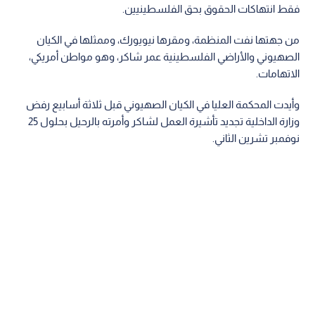
فقط انتهاكات الحقوق بحق الفلسطينيين.
من جهتها نفت المنظمة، ومقرها نيويورك، وممثلها في الكيان
الصهيوني والأراضي الفلسطينية عمر شاكر، وهو مواطن أمريكي،
الاتهامات.
وأيدت المحكمة العليا في الكيان الصهيوني قبل ثلاثة أسابيع رفض
وزارة الداخلية تجديد تأشيرة العمل لشاكر وأمرته بالرحيل بحلول 25
نوفمبر تشرين الثاني.