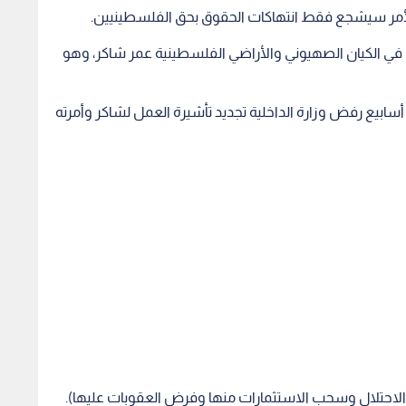
أمر سيشجع فقط انتهاكات الحقوق بحق الفلسطينيين.
في الكيان الصهيوني والأراضي الفلسطينية عمر شاكر، وهو
أسابيع رفض وزارة الداخلية تجديد تأشيرة العمل لشاكر وأمرته
الاحتلال وسحب الاستثمارات منها وفرض العقوبات عليها).