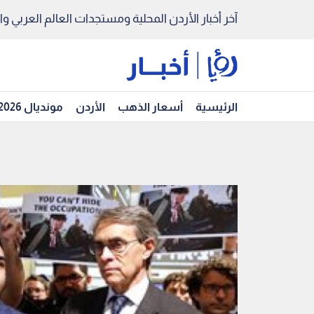
آخر أخبار الأردن المحلية ومستجدات العالم العربي والد
الرئيسية
أسعار الذهب
الأردن
مونديال 2026