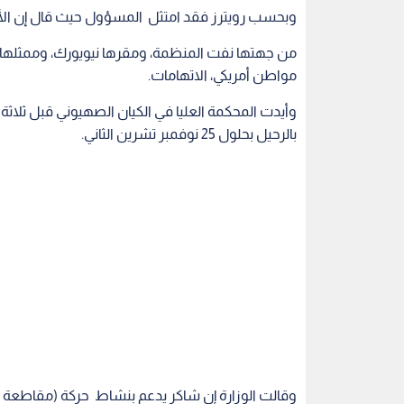
وبحسب رويترز فقد امتثل المسؤول حيث قال إن ال
من جهتها نفت المنظمة، ومقرها نيويورك، وممثلها 
مواطن أمريكي، الاتهامات.
وأيدت المحكمة العليا في الكيان الصهيوني قبل ثلاثة 
بالرحيل بحلول 25 نوفمبر تشرين الثاني.
وقالت الوزارة إن شاكر يدعم بنشاط حركة (مقاطعة 