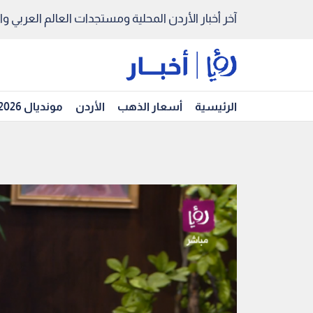
آخر أخبار الأردن المحلية ومستجدات العالم العربي والد
الرئيسية
أسعار الذهب
الأردن
مونديال 2026