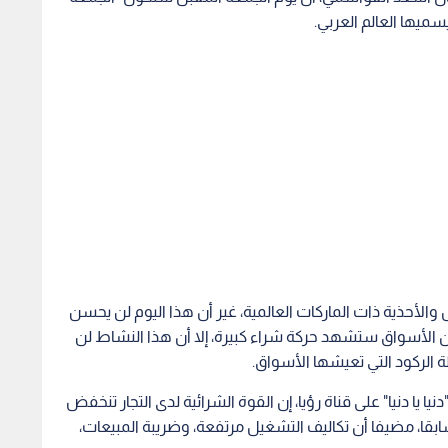
الأحذية ذات الماركات العالمية، غير أن هذا اليوم لن يحسن
ن الأسواق ستشهد حركة شراء كبيرة، إلا أن هذا النشاط لن
الركود التي تعيشها الأسواق.
ا يا دنيا" على قناة رؤيا، إن القوة الشرائية لدى التجار تنخفض
بقا، مضيفا أن تكاليف التشغيل مرتفعة، وضريبة المبيعات،